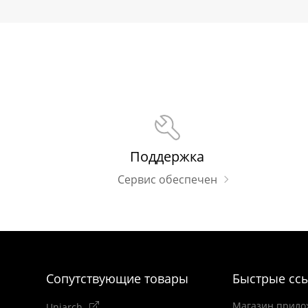
Поддержка
Сервис обеспечен
Сопутствующие товары
Быстрые сс
Магазин прило
Uniarch