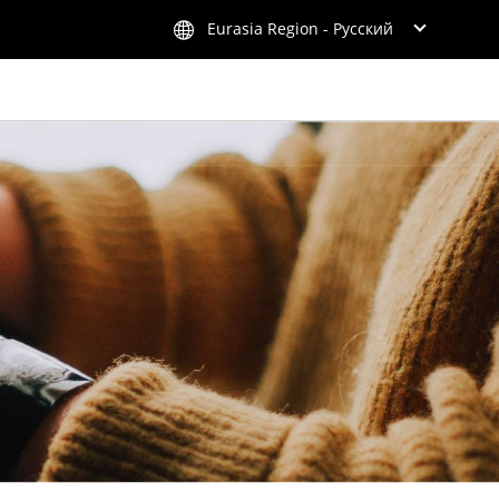
Eurasia Region - Русский