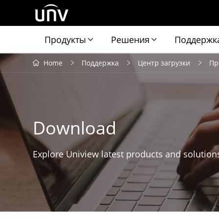
Продукты
Решения
Поддержк
Home
Поддержка
Центр загрузки
Пр
Download
Explore Uniview latest products and solution