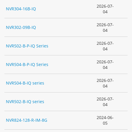
2026-07-
NVR304-16B-IQ
04
2026-07-
NVR302-09B-IQ
04
2026-07-
NVR502-B-P-IQ Series
04
2026-07-
NVR504-B-P-IQ Series
04
2026-07-
NVR504-B-IQ series
04
2026-07-
NVR502-B-IQ series
04
2024-06-
NVR824-128-R-IM-8G
05