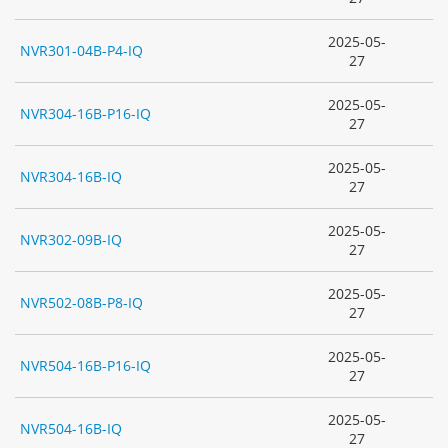
2025-05-
NVR301-04B-P4-IQ
27
2025-05-
NVR304-16B-P16-IQ
27
2025-05-
NVR304-16B-IQ
27
2025-05-
NVR302-09B-IQ
27
2025-05-
NVR502-08B-P8-IQ
27
2025-05-
NVR504-16B-P16-IQ
27
2025-05-
NVR504-16B-IQ
27