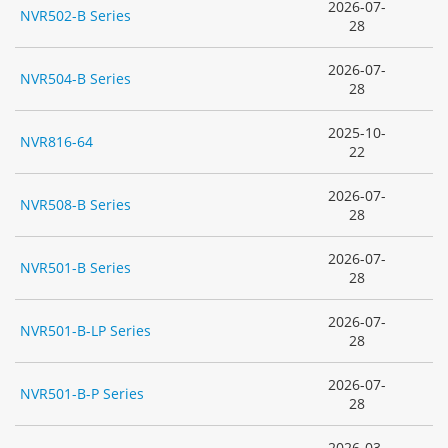
2026-07-
NVR502-B Series
28
2026-07-
NVR504-B Series
28
2025-10-
NVR816-64
22
2026-07-
NVR508-B Series
28
2026-07-
NVR501-B Series
28
2026-07-
NVR501-B-LP Series
28
2026-07-
NVR501-B-P Series
28
2026-03-