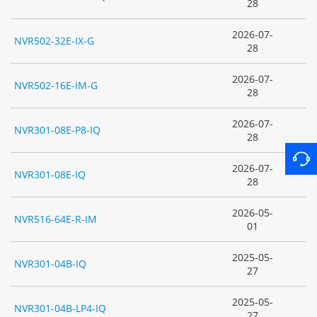
28
2026-07-
NVR502-32E-IX-G
28
2026-07-
NVR502-16E-IM-G
28
2026-07-
NVR301-08E-P8-IQ
28
2026-07-
NVR301-08E-IQ
28
2026-05-
NVR516-64E-R-IM
01
2025-05-
NVR301-04B-IQ
27
2025-05-
NVR301-04B-LP4-IQ
27