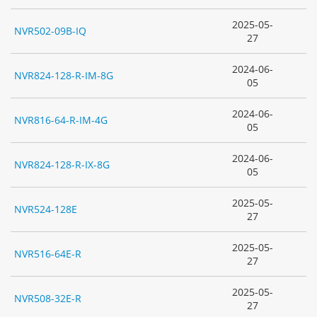
2025-05-
NVR502-09B-IQ
27
2024-06-
NVR824-128-R-IM-8G
05
2024-06-
NVR816-64-R-IM-4G
05
2024-06-
NVR824-128-R-IX-8G
05
2025-05-
NVR524-128E
27
2025-05-
NVR516-64E-R
27
2025-05-
NVR508-32E-R
27