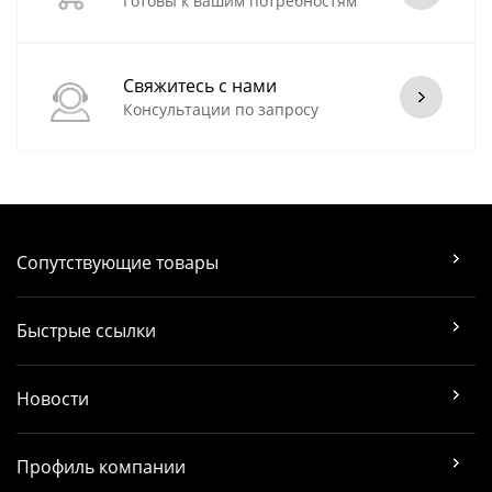
Готовы к вашим потребностям
Свяжитесь с нами
Консультации по запросу
Сопутствующие товары
Быстрые ссылки
Новости
Профиль компании