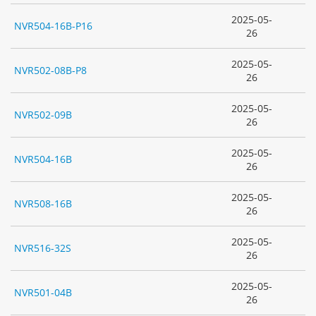
2025-05-
NVR504-16B-P16
26
2025-05-
NVR502-08B-P8
26
2025-05-
NVR502-09B
26
2025-05-
NVR504-16B
26
2025-05-
NVR508-16B
26
2025-05-
NVR516-32S
26
2025-05-
NVR501-04B
26