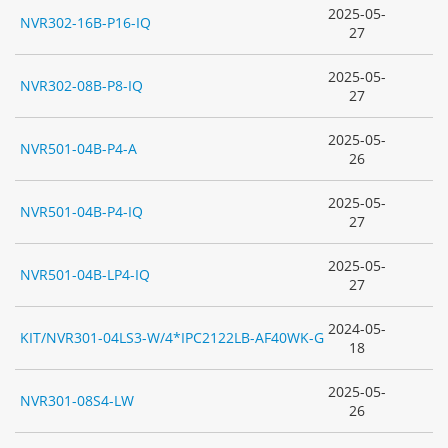
2025-05-
NVR302-16B-P16-IQ
27
2025-05-
NVR302-08B-P8-IQ
27
2025-05-
NVR501-04B-P4-A
26
2025-05-
NVR501-04B-P4-IQ
27
2025-05-
NVR501-04B-LP4-IQ
27
2024-05-
KIT/NVR301-04LS3-W/4*IPC2122LB-AF40WK-G
18
2025-05-
NVR301-08S4-LW
26