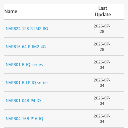
Last
Name
Update
2026-07-
NVR824-128-R-IM2-8G
28
2026-07-
NVR816-64-R-IM2-4G
28
2026-07-
NVR301-B-IQ series
04
2026-07-
NVR301-B-LP-IQ series
04
2026-07-
NVR301-04B-P4-IQ
04
2026-07-
NVR304-16B-P16-IQ
04