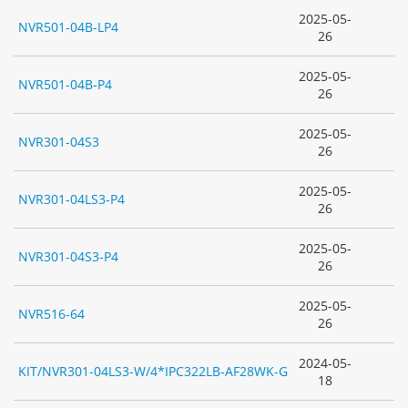
2025-05-
NVR501-04B-LP4
26
2025-05-
NVR501-04B-P4
26
2025-05-
NVR301-04S3
26
2025-05-
NVR301-04LS3-P4
26
2025-05-
NVR301-04S3-P4
26
2025-05-
NVR516-64
26
2024-05-
KIT/NVR301-04LS3-W/4*IPC322LB-AF28WK-G
18