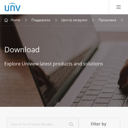
Home
Поддержка
Центр загрузки
Прошивка
Download
Explore Uniview latest products and solutions
Filter by