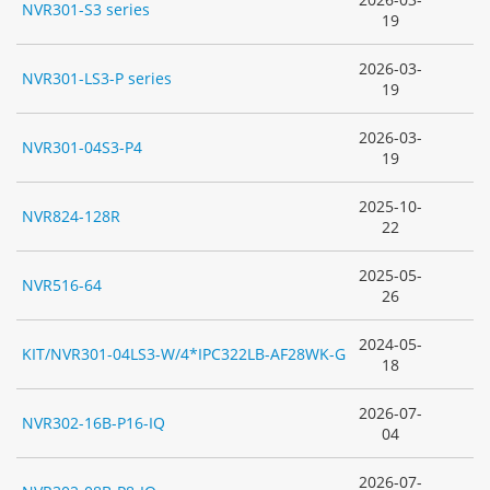
NVR301-S3 series
19
2026-03-
NVR301-LS3-P series
19
2026-03-
NVR301-04S3-P4
19
2025-10-
NVR824-128R
22
2025-05-
NVR516-64
26
2024-05-
KIT/NVR301-04LS3-W/4*IPC322LB-AF28WK-G
18
2026-07-
NVR302-16B-P16-IQ
04
2026-07-