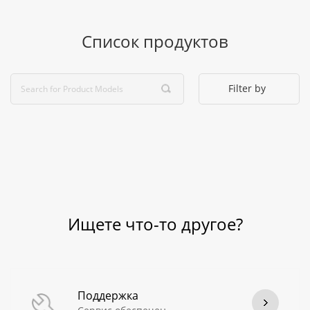
Список продуктов
Filter by
Ищете что-то другое?
Поддержка