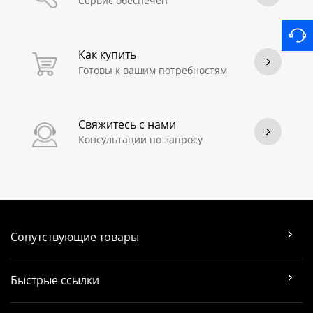
Сервис обеспечен
Как купить
Готовы к вашим потребностям
Свяжитесь с нами
Консультации по запросу
Сопутствующие товары
Быстрые ссылки