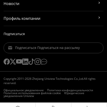
Новости
Профиль компании
Подписаться
Подписаться Подписаться на рассылку
Copyright 2011-2026 Zhejiang Uniview Technologies Co.,Ltd.All rights
reserved.
Официальное уведомление
Политика конфиденциальности
Политика использования файлов cookie
Юридические
уведомления Uniview