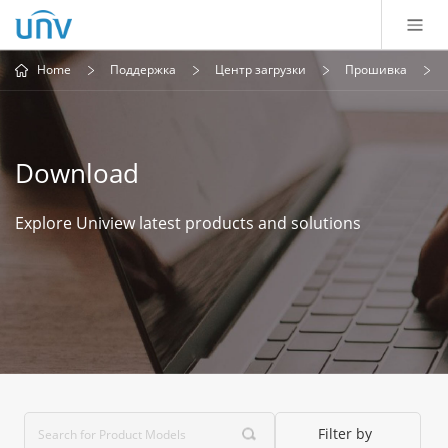
Home
Поддержка
Центр загрузки
Прошивка
Download
Explore Uniview latest products and solutions
Filter by