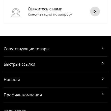
Свяжитесь с нами
Консультации по запросу
Сопутствующие товары
Быстрые ссылки
Новости
Профиль компании
Подписаться