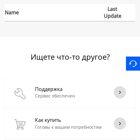
Last
Name
Update
Ищете что-то другое?
Поддержка
Сервис обеспечен
Как купить
Готовы к вашим потребностям