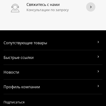
Свяжитесь с нами
Консультации по запросу
Сопутствующие товары
Быстрые ссылки
Новости
Профиль компании
Подписаться