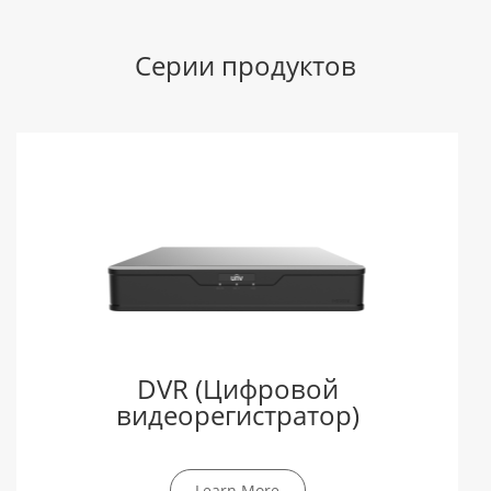
Серии продуктов
DVR (Цифровой
видеорегистратор)
Learn More