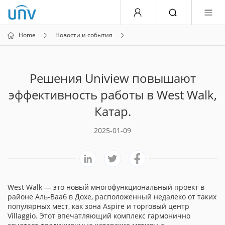
Home
Новости и события
Решения Uniview повышают
эффективность работы в West Walk,
Катар.
2025-01-09
West Walk — это новый многофункциональный проект в
районе Аль-Вааб в Дохе, расположенный недалеко от таких
популярных мест, как зона Aspire и торговый центр
Villaggio. Этот впечатляющий комплекс гармонично