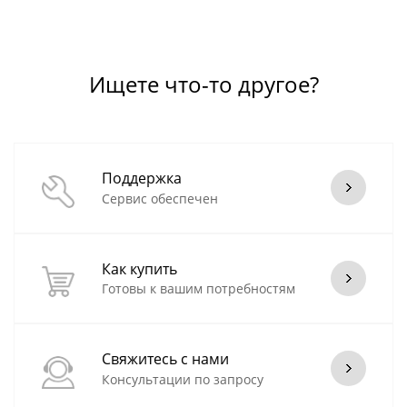
Ищете что-то другое?
Поддержка
Сервис обеспечен
Как купить
Готовы к вашим потребностям
Свяжитесь с нами
Консультации по запросу