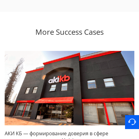
More Success Cases
АКИ КБ — формирование доверия в сфере