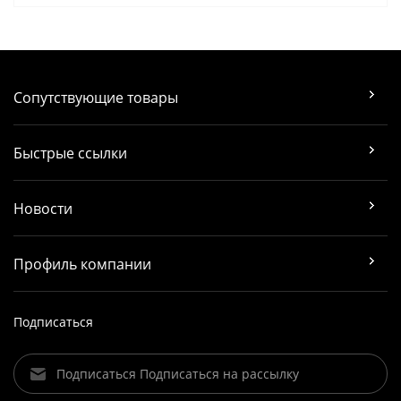
Сопутствующие товары
Быстрые ссылки
Новости
Профиль компании
Подписаться
Подписаться Подписаться на рассылку