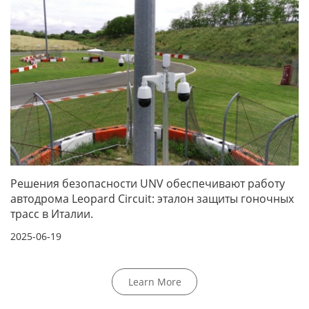
Решения безопасности UNV обеспечивают работу
автодрома Leopard Circuit: эталон защиты гоночных
трасс в Италии.
2025-06-19
Learn More