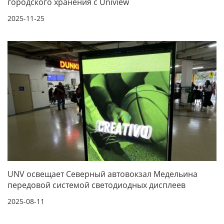
городского хранения с Uniview
2025-11-25
UNV освещает Северный автовокзал Медельина
передовой системой светодиодных дисплеев
2025-08-11