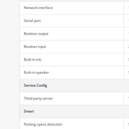
Network interface
Serial port
Boolean output
Boolean input
Built-in mic
Built-in speaker
Service Config
Third-party server
Smart
Parking space detection