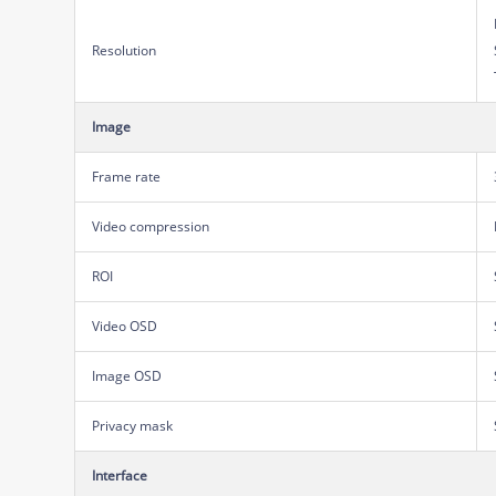
Resolution
Image
Frame rate
Video compression
ROI
Video OSD
Image OSD
Privacy mask
Interface