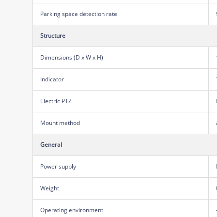
Parking space detection rate
Structure
Dimensions (D x W x H)
Indicator
Electric PTZ
Mount method
General
Power supply
Weight
Operating environment