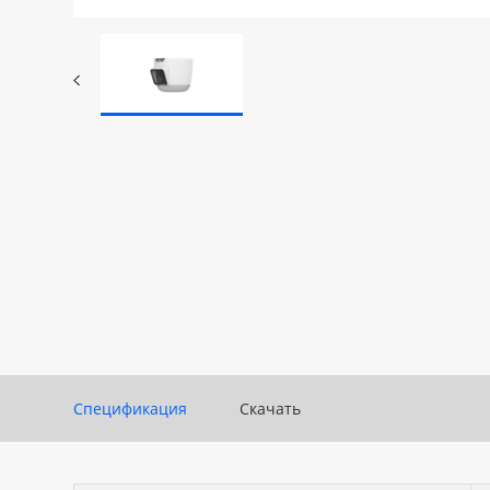
Спецификация
Скачать