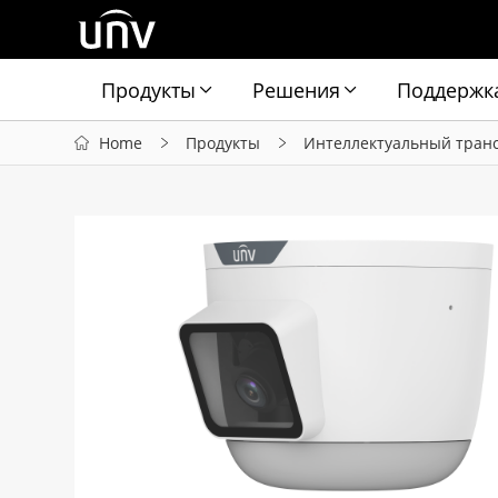
Продукты
Решения
Поддержк
Home
Продукты
Интеллектуальный тран