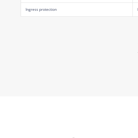
Ingress protection