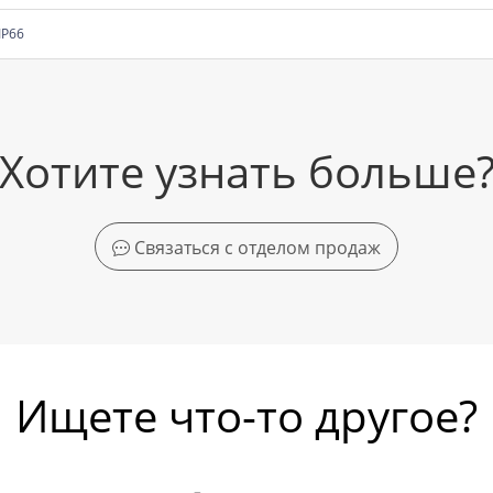
IP66
Хотите узнать больше
Связаться с отделом продаж
Ищете что-то другое?