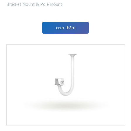
Bracket Mount & Pole Mount
xem thêm