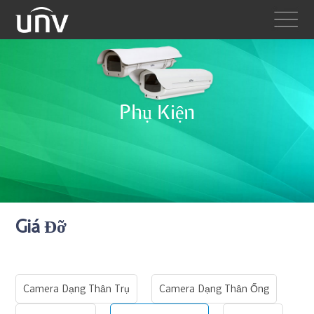
Phụ Kiện
Giá Đỡ
Camera Dạng Thân Trụ
Camera Dạng Thân Ống