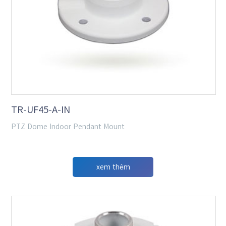
TR-UF45-A-IN
PTZ Dome Indoor Pendant Mount
xem thêm