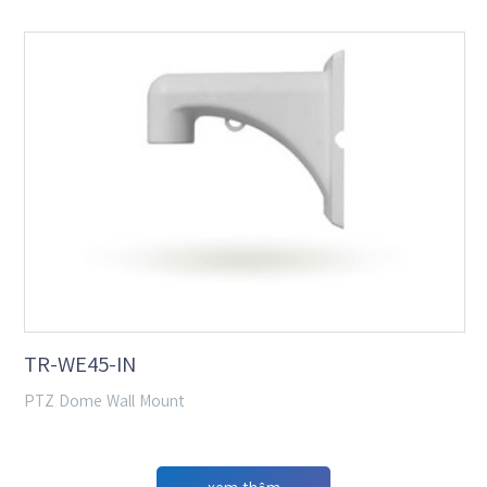
TR-WE45-IN
PTZ Dome Wall Mount