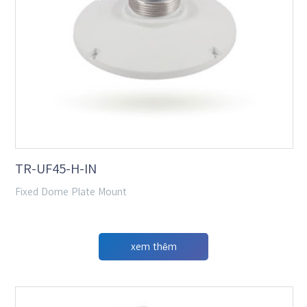
TR-UF45-H-IN
Fixed Dome Plate Mount
xem thêm