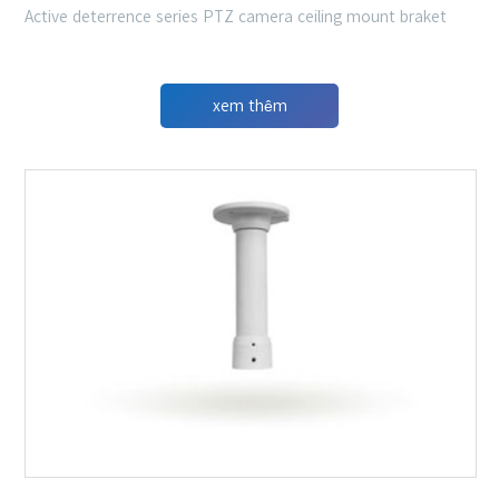
Active deterrence series PTZ camera ceiling mount braket
xem thêm