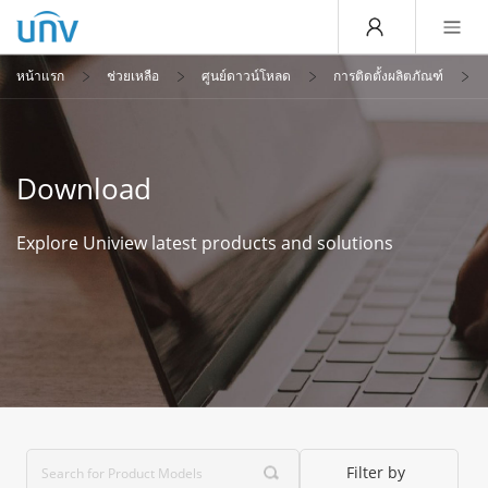
หน้าแรก
ช่วยเหลือ
ศูนย์ดาวน์โหลด
การติดตั้งผลิตภัณฑ์
Download
Explore Uniview latest products and solutions
Filter by