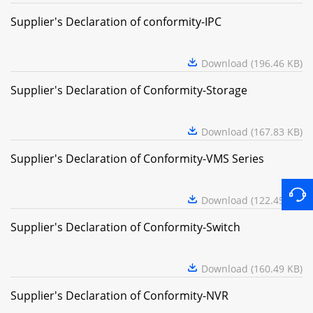
Supplier's Declaration of conformity-IPC
Download (196.46 KB)
Supplier's Declaration of Conformity-Storage
Download (167.83 KB)
Supplier's Declaration of Conformity-VMS Series
Download (122.45 KB)
Supplier's Declaration of Conformity-Switch
Download (160.49 KB)
Supplier's Declaration of Conformity-NVR