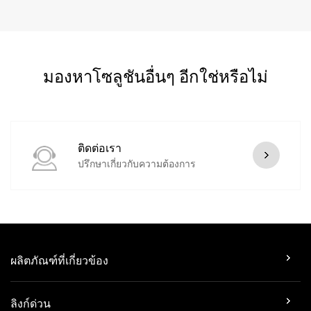
Download (137.87 KB)
มองหาโซลูชันอื่นๆ อีกใช่หรือไม่
ติดต่อเรา
ปรึกษาเกี่ยวกับความต้องการ
ผลิตภัณฑ์ที่เกี่ยวข้อง
ลิงก์ด่วน