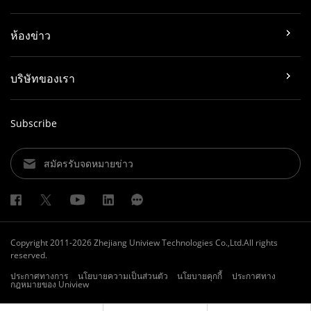
ห้องข่าว
บริษัทของเรา
Subscribe
สมัครรับจดหมายข่าว
Copyright 2011-2026 Zhejiang Uniview Technologies Co.,Ltd.All rights
reserved.
ประกาศทางการ
นโยบายความเป็นส่วนตัว
นโยบายคุกกี้
ประกาศทาง
กฎหมายของ Uniview